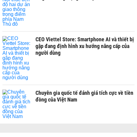
CEO Viettel Store: Smartphone AI và thiết bị
gập đang định hình xu hướng nâng cấp của
người dùng
Chuyên gia quốc tế đánh giá tích cực về tiền
đồng của Việt Nam