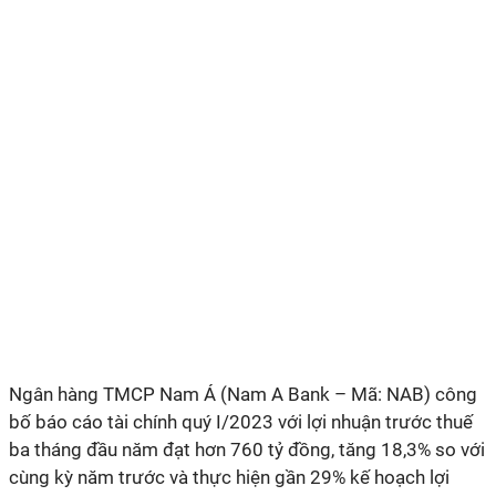
Ngân hàng TMCP Nam Á (Nam A Bank – Mã: NAB) công
bố báo cáo tài chính quý I/2023 với lợi nhuận trước thuế
ba tháng đầu năm đạt hơn 760 tỷ đồng, tăng 18,3% so với
cùng kỳ năm trước và thực hiện gần 29% kế hoạch lợi