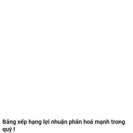
Bảng xếp hạng lợi nhuận phân hoá mạnh trong
quý I