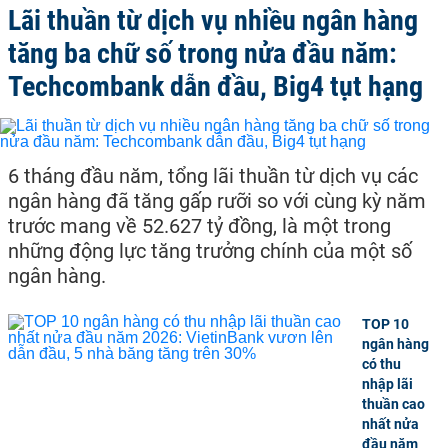
Lãi thuần từ dịch vụ nhiều ngân hàng
tăng ba chữ số trong nửa đầu năm:
Techcombank dẫn đầu, Big4 tụt hạng
6 tháng đầu năm, tổng lãi thuần từ dịch vụ các
ngân hàng đã tăng gấp rưỡi so với cùng kỳ năm
trước mang về 52.627 tỷ đồng, là một trong
những động lực tăng trưởng chính của một số
ngân hàng.
TOP 10
ngân hàng
có thu
nhập lãi
thuần cao
nhất nửa
đầu năm