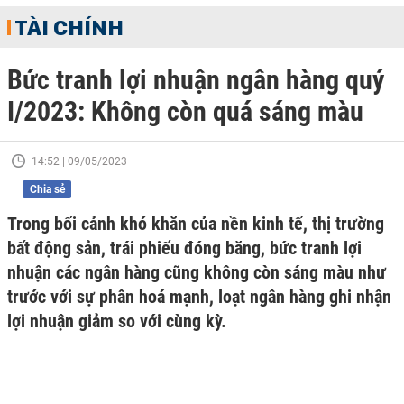
TÀI CHÍNH
Bức tranh lợi nhuận ngân hàng quý
I/2023: Không còn quá sáng màu
14:52 | 09/05/2023
Chia sẻ
Trong bối cảnh khó khăn của nền kinh tế, thị trường
bất động sản, trái phiếu đóng băng, bức tranh lợi
nhuận các ngân hàng cũng không còn sáng màu như
trước với sự phân hoá mạnh, loạt ngân hàng ghi nhận
lợi nhuận giảm so với cùng kỳ.