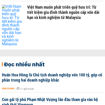
Việt Nam muốn phát triển quỹ hưu trí: Từ
tiết kiệm gia đình thành nguồn cấp vốn dài
hạn và kinh nghiệm từ Malaysia
Đọc nhiều nhất
Huấn Hoa Hồng là Chủ tịch doanh nghiệp vốn 100 tỷ, góp cổ
phần trong hai doanh nghiệp khác
KINH DOANH
-
11 giờ trước
Con gái tỷ phú Phạm Nhật Vượng lần đầu tham gia vào hệ
sinh thái Vingroup