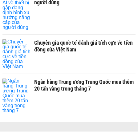
người dùng
Chuyên gia quốc tế đánh giá tích cực về tiền
đồng của Việt Nam
Ngân hàng Trung ương Trung Quốc mua thêm
20 tấn vàng trong tháng 7