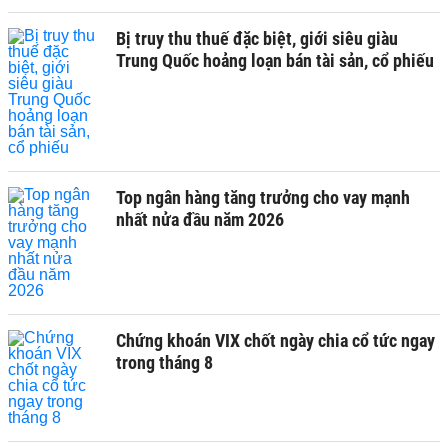
Bị truy thu thuế đặc biệt, giới siêu giàu
Trung Quốc hoảng loạn bán tài sản, cổ phiếu
Top ngân hàng tăng trưởng cho vay mạnh
nhất nửa đầu năm 2026
Chứng khoán VIX chốt ngày chia cổ tức ngay
trong tháng 8