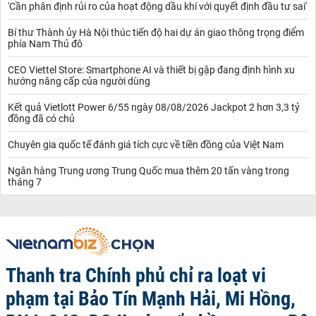
'Cần phân định rủi ro của hoạt động dầu khí với quyết định đầu tư sai'
Bí thư Thành ủy Hà Nội thúc tiến độ hai dự án giao thông trọng điểm
phía Nam Thủ đô
CEO Viettel Store: Smartphone AI và thiết bị gập đang định hình xu
hướng nâng cấp của người dùng
Kết quả Vietlott Power 6/55 ngày 08/08/2026 Jackpot 2 hơn 3,3 tỷ
đồng đã có chủ
Chuyên gia quốc tế đánh giá tích cực về tiền đồng của Việt Nam
Ngân hàng Trung ương Trung Quốc mua thêm 20 tấn vàng trong
tháng 7
Thanh tra Chính phủ chỉ ra loạt vi
phạm tại Bảo Tín Mạnh Hải, Mi Hồng,