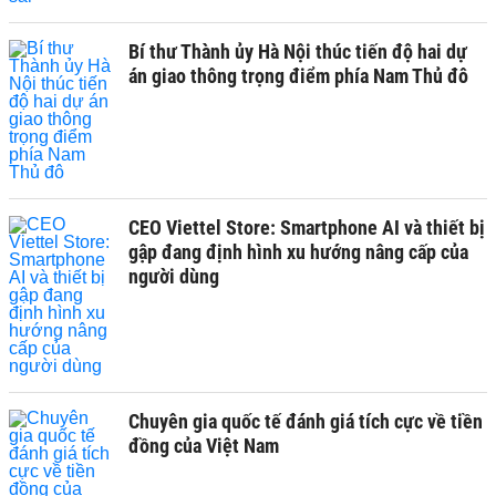
Bí thư Thành ủy Hà Nội thúc tiến độ hai dự
án giao thông trọng điểm phía Nam Thủ đô
CEO Viettel Store: Smartphone AI và thiết bị
gập đang định hình xu hướng nâng cấp của
người dùng
Chuyên gia quốc tế đánh giá tích cực về tiền
đồng của Việt Nam