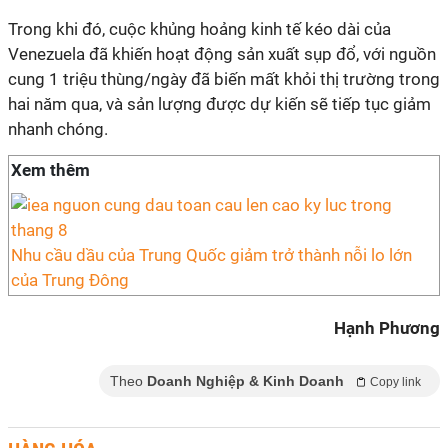
Trong khi đó, cuộc khủng hoảng kinh tế kéo dài của
Venezuela đã khiến hoạt động sản xuất sụp đổ, với nguồn
cung 1 triệu thùng/ngày đã biến mất khỏi thị trường trong
hai năm qua, và sản lượng được dự kiến sẽ tiếp tục giảm
nhanh chóng.
Xem thêm
Nhu cầu dầu của Trung Quốc giảm trở thành nỗi lo lớn
của Trung Đông
Hạnh Phương
Theo
Doanh Nghiệp & Kinh Doanh
Copy link