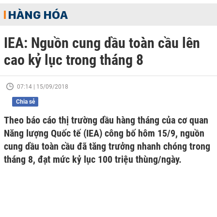
HÀNG HÓA
IEA: Nguồn cung dầu toàn cầu lên
cao kỷ lục trong tháng 8
07:14 | 15/09/2018
Chia sẻ
Theo báo cáo thị trường dầu hàng tháng của cơ quan
Năng lượng Quốc tế (IEA) công bố hôm 15/9, nguồn
cung dầu toàn cầu đã tăng trưởng nhanh chóng trong
tháng 8, đạt mức kỷ lục 100 triệu thùng/ngày.