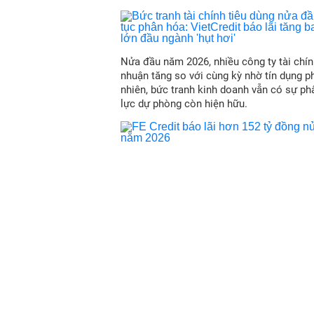
Nửa đầu năm 2026, nhiều công ty tài chín
nhuận tăng so với cùng kỳ nhờ tín dụng p
nhiên, bức tranh kinh doanh vẫn có sự ph
lực dự phòng còn hiện hữu.