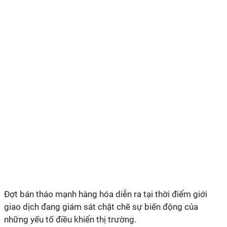
Đợt bán tháo mạnh hàng hóa diễn ra tại thời điểm giới
giao dịch đang giám sát chặt chẽ sự biến động của
những yếu tố điều khiển thị trường.