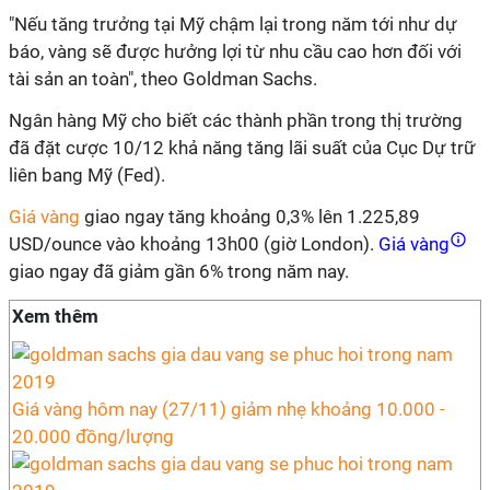
"Nếu tăng trưởng tại Mỹ chậm lại trong năm tới như dự
báo, vàng sẽ được hưởng lợi từ nhu cầu cao hơn đối với
tài sản an toàn", theo Goldman Sachs.
Ngân hàng Mỹ cho biết các thành phần trong thị trường
đã đặt cược 10/12 khả năng tăng lãi suất của Cục Dự trữ
liên bang Mỹ (Fed).
Giá vàng
giao ngay tăng khoảng 0,3% lên 1.225,89
USD/ounce vào khoảng 13h00 (giờ London).
Giá vàng
giao ngay đã giảm gần 6% trong năm nay.
Xem thêm
Giá vàng hôm nay (27/11) giảm nhẹ khoảng 10.000 -
20.000 đồng/lượng