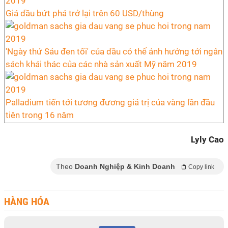
Giá dầu bứt phá trở lại trên 60 USD/thùng
'Ngày thứ Sáu đen tối' của dầu có thể ảnh hưởng tới ngân
sách khái thác của các nhà sản xuất Mỹ năm 2019
Palladium tiến tới tương đương giá trị của vàng lần đầu
tiên trong 16 năm
Lyly Cao
Theo
Doanh Nghiệp & Kinh Doanh
Copy link
HÀNG HÓA