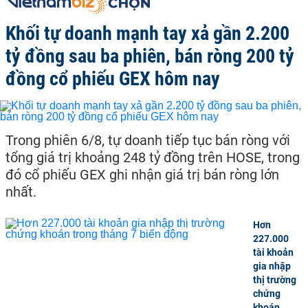
Khối tự doanh mạnh tay xả gần 2.200
tỷ đồng sau ba phiên, bán ròng 200 tỷ
đồng cổ phiếu GEX hôm nay
Trong phiên 6/8, tự doanh tiếp tục bán ròng với
tổng giá trị khoảng 248 tỷ đồng trên HOSE, trong
đó cổ phiếu GEX ghi nhận giá trị bán ròng lớn
nhất.
Hơn
227.000
tài khoản
gia nhập
thị trường
chứng
khoán