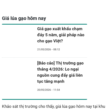
Giá lúa gạo hôm nay
Giá gạo xuất khẩu chạm
đáy 5 năm, giải pháp nào
cho gạo Việt?
21/05/2026 - 08:12
[Báo cáo] Thị trường gạo
tháng 4/2026: Lo ngại
nguồn cung đẩy giá liên
tục tăng mạnh
20/05/2026 - 11:54
Khảo sát thị trường cho thấy, giá lúa gạo hôm nay tại khu