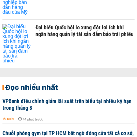
Đại biểu Quốc hội lo xung đột lợi ích khi
ngân hàng quản lý tài sản đảm bảo trái phiếu
Đọc nhiều nhất
VPBank điều chỉnh giảm lãi suất trên biểu tại nhiều kỳ hạn
trong tháng 8
TÀI CHÍNH
-
44 phút trước
Chuỗi phòng gym tại TP HCM bất ngờ đóng cửa tất cả cơ sở,