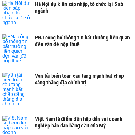
Hà Nội dự kiến sáp nhập, tổ chức lại 5 sở
ngành
PNJ công bố thông tin bất thường liên quan
đến vấn đề nộp thuế
Vận tải biển toàn cầu tăng mạnh bất chấp
căng thẳng địa chính trị
Việt Nam là điểm đến hấp dẫn với doanh
nghiệp bán dẫn hàng đầu của Mỹ