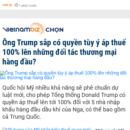
THỜI SỰ
-
1 phút trước
Ông Trump sắp có quyền tùy ý áp thuế
100% lên những đối tác thương mại
hàng đầu?
Quốc hội Mỹ nhiều khả năng sẽ phê chuẩn dự
luật mới, cho phép Tổng thống Donald Trump có
quyền áp thuế lên tới 100% đối với 5 nhà nhập
khẩu hàng đầu dầu khí của Nga, có thể bao gồm
cả Trung Quốc.