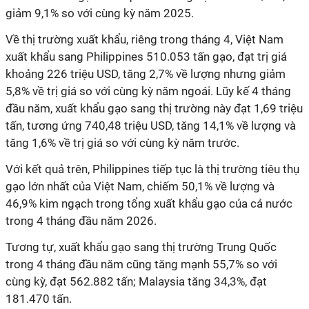
giảm 9,1% so với cùng kỳ năm 2025.
Về thị trường xuất khẩu, riêng trong tháng 4, Việt Nam
xuất khẩu sang Philippines 510.053 tấn gạo, đạt trị giá
khoảng 226 triệu USD, tăng 2,7% về lượng nhưng giảm
5,8% về trị giá so với cùng kỳ năm ngoái. Lũy kế 4 tháng
đầu năm, xuất khẩu gạo sang thị trường này đạt 1,69 triệu
tấn, tương ứng 740,48 triệu USD, tăng 14,1% về lượng và
tăng 1,6% về trị giá so với cùng kỳ năm trước.
Với kết quả trên, Philippines tiếp tục là thị trường tiêu thụ
gạo lớn nhất của Việt Nam, chiếm 50,1% về lượng và
46,9% kim ngạch trong tổng xuất khẩu gạo của cả nước
trong 4 tháng đầu năm 2026.
Tương tự, xuất khẩu gạo sang thị trường Trung Quốc
trong 4 tháng đầu năm cũng tăng mạnh 55,7% so với
cùng kỳ, đạt 562.882 tấn; Malaysia tăng 34,3%, đạt
181.470 tấn.