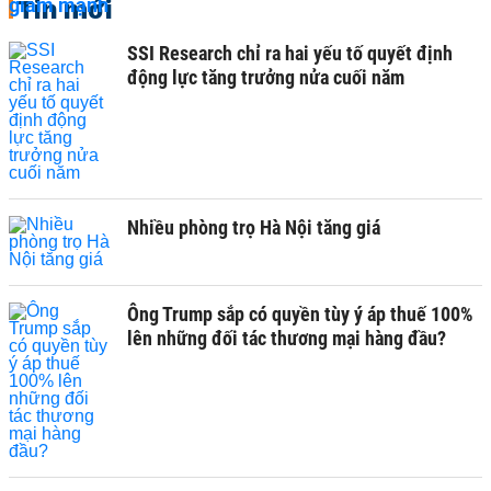
Tin mới
SSI Research chỉ ra hai yếu tố quyết định
động lực tăng trưởng nửa cuối năm
Nhiều phòng trọ Hà Nội tăng giá
Ông Trump sắp có quyền tùy ý áp thuế 100%
lên những đối tác thương mại hàng đầu?