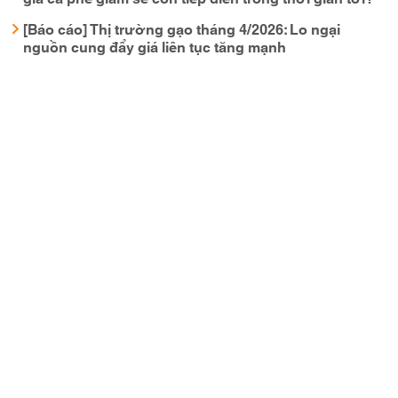
[Báo cáo] Thị trường gạo tháng 4/2026: Lo ngại
nguồn cung đẩy giá liên tục tăng mạnh