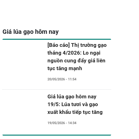
Giá lúa gạo hôm nay
[Báo cáo] Thị trường gạo
tháng 4/2026: Lo ngại
nguồn cung đẩy giá liên
tục tăng mạnh
20/05/2026 - 11:54
Giá lúa gạo hôm nay
19/5: Lúa tươi và gạo
xuất khẩu tiếp tục tăng
19/05/2026 - 14:34