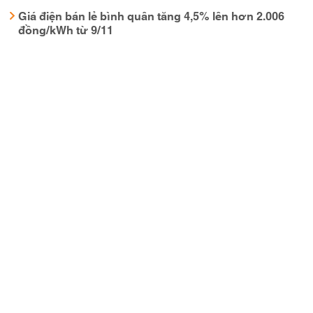
Giá điện bán lẻ bình quân tăng 4,5% lên hơn 2.006
đồng/kWh từ 9/11