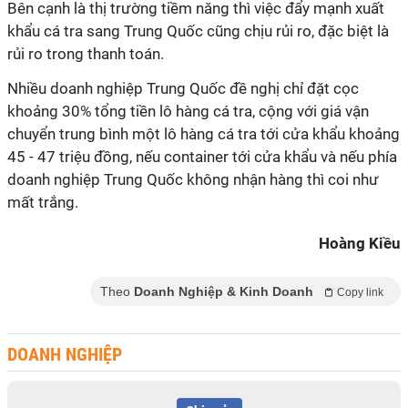
Bên cạnh là thị trường tiềm năng thì việc đẩy mạnh xuất
khẩu cá tra sang Trung Quốc cũng chịu rủi ro, đặc biệt là
rủi ro trong thanh toán.
Nhiều doanh nghiệp Trung Quốc đề nghị chỉ đặt cọc
khoảng 30% tổng tiền lô hàng cá tra, cộng với giá vận
chuyển trung bình một lô hàng cá tra tới cửa khẩu khoảng
45 - 47 triệu đồng, nếu container tới cửa khẩu và nếu phía
doanh nghiệp Trung Quốc không nhận hàng thì coi như
mất trắng.
Hoàng Kiều
Theo
Doanh Nghiệp & Kinh Doanh
Copy link
DOANH NGHIỆP