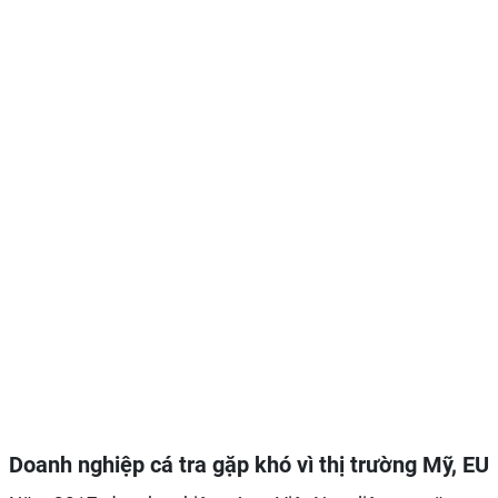
Doanh nghiệp cá tra gặp khó vì thị trường Mỹ, EU