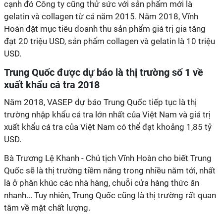
cạnh đó Công ty cũng thử sức với sản phẩm mới là
gelatin và collagen từ cá năm 2015. Năm 2018, Vĩnh
Hoàn đặt mục tiêu doanh thu sản phẩm giá trị gia tăng
đạt 20 triệu USD, sản phẩm collagen và gelatin là 10 triệu
USD.
Trung Quốc được dự báo là thị trường số 1 về
xuất khẩu cá tra 2018
Năm 2018, VASEP dự báo Trung Quốc tiếp tục là thị
trường nhập khẩu cá tra lớn nhất của Việt Nam và giá trị
xuất khẩu cá tra của Việt Nam có thể đạt khoảng 1,85 tỷ
USD.
Bà Trương Lệ Khanh - Chủ tịch Vĩnh Hoàn cho biết Trung
Quốc sẽ là thị trường tiềm năng trong nhiều năm tới, nhất
là ở phân khúc các nhà hàng, chuỗi cửa hàng thức ăn
nhanh... Tuy nhiên, Trung Quốc cũng là thị trường rất quan
tâm về mặt chất lượng.