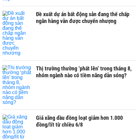
Đề xuất dự án bất động sản đang thế chấp
ngân hàng vẫn được chuyển nhượng
Thị trường thường ‘phất lên’ trong tháng 8,
nhóm ngành nào có tiềm năng dẫn sóng?
Giá xăng dầu đồng loạt giảm hơn 1.000
đồng/lít từ chiều 6/8