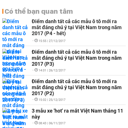
Có thể bạn quan tâm
Điểm danh tất cả các mẫu ô tô mới ra
mắt đáng chú ý tại Việt Nam trong năm
2017 (P4 - hết)
-
15:55 | 27/12/2017
Điểm danh tất cả các mẫu ô tô mới ra
mắt đáng chú ý tại Việt Nam trong năm
2017 (P3)
-
14:01 | 26/12/2017
Điểm danh tất cả các mẫu ô tô mới ra
mắt đáng chú ý tại Việt Nam trong năm
2017 (P2)
-
15:02 | 25/12/2017
3 mẫu xe 'hot' ra mắt Việt Nam tháng 11
này
-
08:43 | 06/11/2017