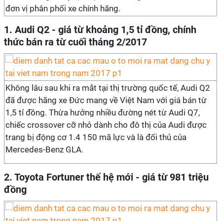
đơn vị phân phối xe chính hãng.
1. Audi Q2 - giá từ khoảng 1,5 tỉ đồng, chính
thức bán ra từ cuối tháng 2/2017
Không lâu sau khi ra mắt tại thị trường quốc tế, Audi Q2
đã được hãng xe Đức mang về Việt Nam với giá bán từ
1,5 tỉ đồng. Thừa hưởng nhiều đường nét từ Audi Q7,
chiếc crossover cỡ nhỏ dành cho đô thị của Audi được
trang bị động cơ 1.4 150 mã lực và là đối thủ của
Mercedes-Benz GLA.
2. Toyota Fortuner thế hệ mới - giá từ 981 triệu
đồng