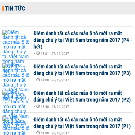
TIN TỨC
Điểm danh tất cả các mẫu ô tô mới ra mắt
đáng chú ý tại Việt Nam trong năm 2017 (P4 -
hết)
-
15:01 | 27/12/2017
Điểm danh tất cả các mẫu ô tô mới ra mắt
đáng chú ý tại Việt Nam trong năm 2017 (P3)
-
14:00 | 26/12/2017
Điểm danh tất cả các mẫu ô tô mới ra mắt
đáng chú ý tại Việt Nam trong năm 2017 (P2)
-
15:40 | 25/12/2017
Điểm danh tất cả các mẫu ô tô mới ra mắt
đáng chú ý tại Việt Nam trong năm 2017 (P1)
-
14:00 | 20/12/2017