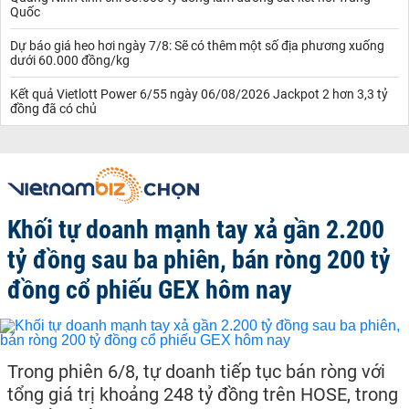
Quốc
Dự báo giá heo hơi ngày 7/8: Sẽ có thêm một số địa phương xuống
dưới 60.000 đồng/kg
Kết quả Vietlott Power 6/55 ngày 06/08/2026 Jackpot 2 hơn 3,3 tỷ
đồng đã có chủ
Khối tự doanh mạnh tay xả gần 2.200
tỷ đồng sau ba phiên, bán ròng 200 tỷ
đồng cổ phiếu GEX hôm nay
Trong phiên 6/8, tự doanh tiếp tục bán ròng với
tổng giá trị khoảng 248 tỷ đồng trên HOSE, trong