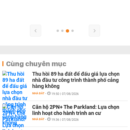
Cùng chuyên mục
Thu hồi 89 ha đất để đấu giá lựa chọn
nhà đầu tư công trình thành phố cảng
hàng không
NHÀ ĐẤT
-
19:50 | 07/08/2026
Căn hộ 2PN+ The Parkland: Lựa chọn
linh hoạt cho hành trình an cư
NHÀ ĐẤT
-
19:36 | 07/08/2026