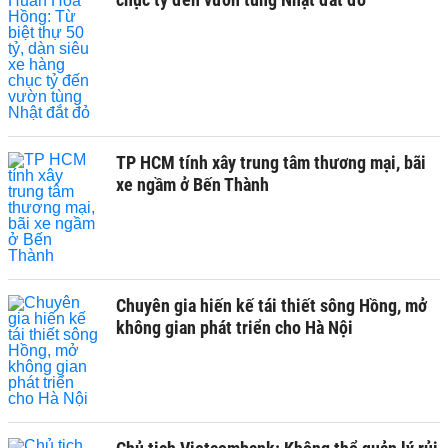
TP HCM tính xây trung tâm thương mại, bãi
xe ngầm ở Bến Thành
Chuyên gia hiến kế tái thiết sông Hồng, mở
không gian phát triển cho Hà Nội