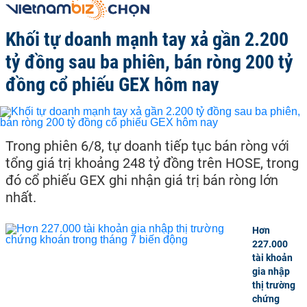
Khối tự doanh mạnh tay xả gần 2.200
tỷ đồng sau ba phiên, bán ròng 200 tỷ
đồng cổ phiếu GEX hôm nay
Trong phiên 6/8, tự doanh tiếp tục bán ròng với
tổng giá trị khoảng 248 tỷ đồng trên HOSE, trong
đó cổ phiếu GEX ghi nhận giá trị bán ròng lớn
nhất.
Hơn
227.000
tài khoản
gia nhập
thị trường
chứng