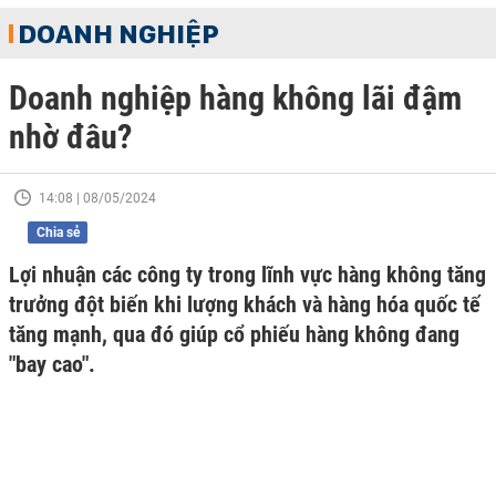
DOANH NGHIỆP
Doanh nghiệp hàng không lãi đậm
nhờ đâu?
14:08 | 08/05/2024
Chia sẻ
Lợi nhuận các công ty trong lĩnh vực hàng không tăng
trưởng đột biến khi lượng khách và hàng hóa quốc tế
tăng mạnh, qua đó giúp cổ phiếu hàng không đang
"bay cao".