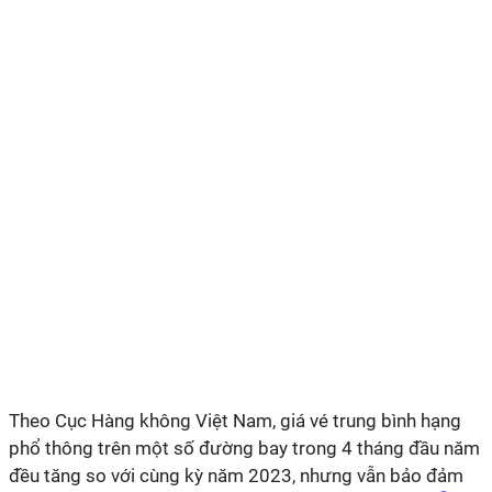
Theo
Cục Hàng không Việt Nam, giá vé trung bình hạng
phổ thông trên một số đường bay
trong 4 tháng đầu năm
đều tăng so với cùng kỳ năm 2023, nhưng vẫn bảo đảm