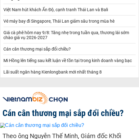
Việt Nam hút khách Ấn Độ, cạnh tranh Thái Lan và Bali
Vé máy bay đi Singapore, Thái Lan giảm sâu trong mùa hè
Giá cà phê hôm nay 9/8: Tăng nhẹ trong tuần qua, thương lái sớm
chào giá vụ 2026-2027
Cán cân thương mại sắp đổi chiều?
Mi Hồng lên tiếng sau kết luận về tồn tại trong kinh doanh vàng bạc
Lãi suất ngân hàng Kienlongbank mới nhất tháng 8
Cán cân thương mại sắp đổi chiều?
Theo ông Nguyễn Thế Minh, Giám đốc Khối