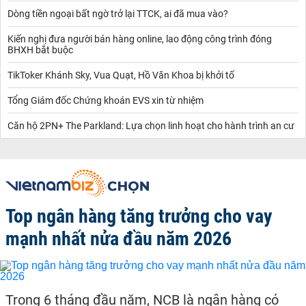
Dòng tiền ngoại bất ngờ trở lại TTCK, ai đã mua vào?
Kiến nghị đưa người bán hàng online, lao động công trình đóng
BHXH bắt buộc
TikToker Khánh Sky, Vua Quạt, Hồ Văn Khoa bị khởi tố
Tổng Giám đốc Chứng khoán EVS xin từ nhiệm
Căn hộ 2PN+ The Parkland: Lựa chọn linh hoạt cho hành trình an cư
Top ngân hàng tăng trưởng cho vay
mạnh nhất nửa đầu năm 2026
Trong 6 tháng đầu năm, NCB là ngân hàng có