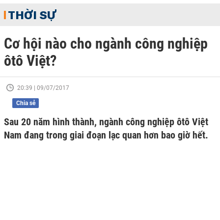
THỜI SỰ
Cơ hội nào cho ngành công nghiệp
ôtô Việt?
20:39 | 09/07/2017
Chia sẻ
Sau 20 năm hình thành, ngành công nghiệp ôtô Việt
Nam đang trong giai đoạn lạc quan hơn bao giờ hết.