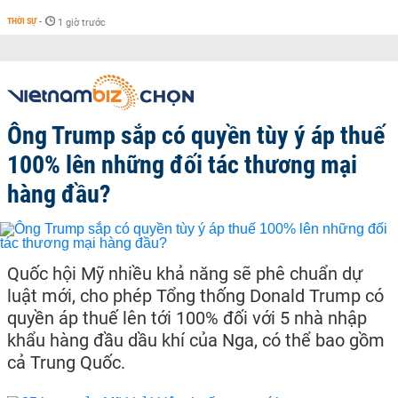
THỜI SỰ
-
1 giờ trước
Ông Trump sắp có quyền tùy ý áp thuế
100% lên những đối tác thương mại
hàng đầu?
Quốc hội Mỹ nhiều khả năng sẽ phê chuẩn dự
luật mới, cho phép Tổng thống Donald Trump có
quyền áp thuế lên tới 100% đối với 5 nhà nhập
khẩu hàng đầu dầu khí của Nga, có thể bao gồm
cả Trung Quốc.