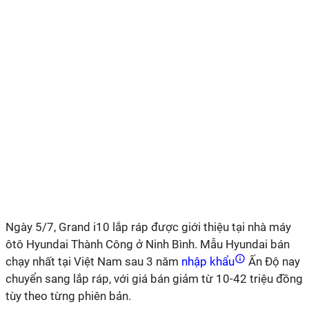
Ngày 5/7, Grand i10 lắp ráp được giới thiệu tại nhà máy
ôtô Hyundai Thành Công ở Ninh Bình. Mẫu Hyundai bán
chạy nhất tại Việt Nam sau 3 năm
nhập khẩu
Ấn Độ nay
chuyển sang lắp ráp, với giá bán giảm từ 10-42 triệu đồng
tùy theo từng phiên bản.