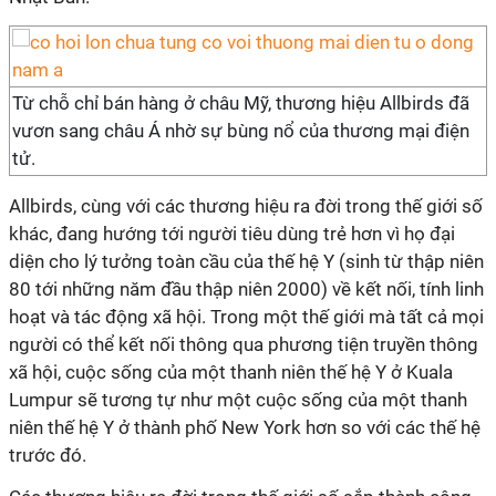
Từ chỗ chỉ bán hàng ở châu Mỹ, thương hiệu Allbirds đã
vươn sang châu Á nhờ sự bùng nổ của thương mại điện
tử.
Allbirds, cùng với các thương hiệu ra đời trong thế giới số
khác, đang hướng tới người tiêu dùng trẻ hơn vì họ đại
diện cho lý tưởng toàn cầu của thế hệ Y (sinh từ thập niên
80 tới những năm đầu thập niên 2000) về kết nối, tính linh
hoạt và tác động xã hội. Trong một thế giới mà tất cả mọi
người có thể kết nối thông qua phương tiện truyền thông
xã hội, cuộc sống của một thanh niên thế hệ Y ở Kuala
Lumpur sẽ tương tự như một cuộc sống của một thanh
niên thế hệ Y ở thành phố New York hơn so với các thế hệ
trước đó.