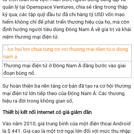
quản lý tại Openspace Ventures, chia sẻ rằng trong thập
kỷ qua, các tập quỹ đầu tư đã chi hàng tỷ USD vốn mạo
hiểm không chỉ để phát triển thương hiệu của họ, mà còn
định hướng người tiêu dùng Đông Nam Á về giá trị và khái
niệm thương mại điện tử.
Thương mại điện tử ở Đông Nam Á đăng bước vào giai
đoạn bùng nổ.
Sự hoàn thiện ba nền tảng cơ bản đã tạo ra cơ hội thương
mại điện tử lớn tiếp theo của Đông Nam Á: Các thương
hiệu ra đời trong không gian số,
Thiết bị kết nối Internet có giá giảm dần
Vào năm 2010, giá trung bình của một điện thoại Android
là $ 441. Giá cao là một trở ngại lớn đối với mức thu nhập