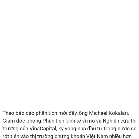
Theo báo cáo phân tích mới đây, ông Michael Kokalari,
Giám đốc phòng Phân tích kinh tế vĩ mô và Nghiên cứu thị
trường của VinaCapital, kỳ vọng nhà đầu tư trong nước sẽ
rót tiền vào thị trường chứng khoán Việt Nam nhiều hơn