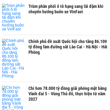
Trùm phân phối ô tô hạng sang lãi đậm khi
chuyển hướng buôn xe VinFast
Chính phủ đề xuất Quốc hội cho tăng 86.100
tỷ đồng làm đường sắt Lào Cai - Hà Nội - Hải
Phòng
Chi hơn 78.000 tỷ đồng giải phóng mặt bằng
Vành đai 5 - Vùng Thủ đô, thực hiện từ năm
2027