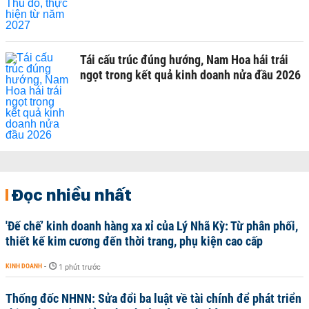
Tái cấu trúc đúng hướng, Nam Hoa hái trái
ngọt trong kết quả kinh doanh nửa đầu 2026
Đọc nhiều nhất
'Đế chế’ kinh doanh hàng xa xỉ của Lý Nhã Kỳ: Từ phân phối,
thiết kế kim cương đến thời trang, phụ kiện cao cấp
KINH DOANH
-
1 phút trước
Thống đốc NHNN: Sửa đổi ba luật về tài chính để phát triển