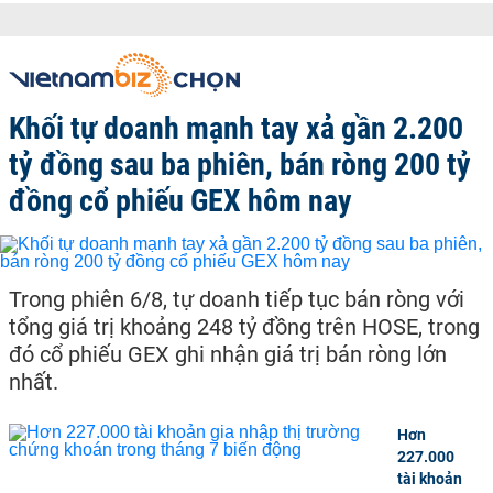
Khối tự doanh mạnh tay xả gần 2.200
tỷ đồng sau ba phiên, bán ròng 200 tỷ
đồng cổ phiếu GEX hôm nay
Trong phiên 6/8, tự doanh tiếp tục bán ròng với
tổng giá trị khoảng 248 tỷ đồng trên HOSE, trong
đó cổ phiếu GEX ghi nhận giá trị bán ròng lớn
nhất.
Hơn
227.000
tài khoản