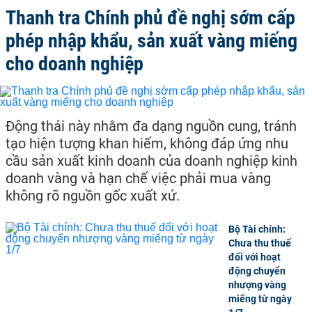
Thanh tra Chính phủ đề nghị sớm cấp
phép nhập khẩu, sản xuất vàng miếng
cho doanh nghiệp
Động thái này nhằm đa dạng nguồn cung, tránh
tạo hiện tượng khan hiếm, không đáp ứng nhu
cầu sản xuất kinh doanh của doanh nghiệp kinh
doanh vàng và hạn chế việc phải mua vàng
không rõ nguồn gốc xuất xứ.
Bộ Tài chính:
Chưa thu thuế
đối với hoạt
động chuyển
nhượng vàng
miếng từ ngày