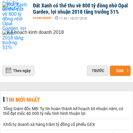
Đất Xanh có thể thu về 800 tỷ đồng nhờ Opal
Garden, lợi nhuận 2018 tăng trưởng 51%
DOANH NGHIỆP
-
11:49 | 18/07/2018
Theo ngày
TRƯỚC
SAU
TIN MỚI NHẤT
Tổng Giám đốc MB: Tự tin hoàn thành kế hoạch lợi nhuận năm, có
thể đạt mốc 40.000 tỷ nếu tình hình thuận lợi
Khối tự doanh xả hàng trăm tỷ đồng cổ phiếu GEX