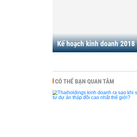
Kế hoạch kinh doanh 2018
CÓ THỂ BẠN QUAN TÂM