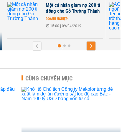
Một cá nhân giảm nợ 200 tỉ
đồng cho Gỗ Trường Thành
DOANH NGHIỆP
-
15:00 | 09/04/2019
CÙNG CHUYÊN MỤC