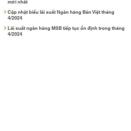
mới nhất
Cập nhật biểu lãi suất Ngân hàng Bản Việt tháng
4/2024
Lãi suất ngân hàng MSB tiếp tục ổn định trong tháng
4/2024