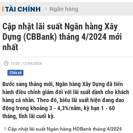
TÀI CHÍNH
Ngân hàng
Cập nhật lãi suất Ngân hàng Xây
Dựng (CBBank) tháng 4/2024 mới
nhất
13:03 | 12/04/2024
Chia sẻ
Bước sang tháng mới, Ngân hàng Xây Dựng đã tiến
hành điều chỉnh giảm đối với lãi suất dành cho khách
hàng cá nhân. Theo đó, biểu lãi suất hiện đang dao
động trong khoảng 3 - 4,3%/năm, kỳ hạn 1 - 60
tháng, lĩnh lãi cuối kỳ.
Cập nhật lãi suất Ngân hàng HDBank tháng 4/2024