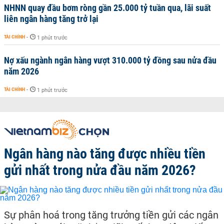
NHNN quay đầu bơm ròng gần 25.000 tỷ tuần qua, lãi suất
liên ngân hàng tăng trở lại
TÀI CHÍNH
-
1 phút trước
Nợ xấu ngành ngân hàng vượt 310.000 tỷ đồng sau nửa đầu
năm 2026
TÀI CHÍNH
-
1 phút trước
Ngân hàng nào tăng được nhiều tiền
gửi nhất trong nửa đầu năm 2026?
Sự phân hoá trong tăng trưởng tiền gửi các ngân