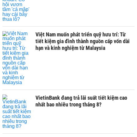
Việt Nam muốn phát triển quỹ hưu trí: Từ
tiết kiệm gia đình thành nguồn cấp vốn dài
hạn và kinh nghiệm từ Malaysia
VietinBank đang trả lãi suất tiết kiệm cao
nhất bao nhiêu trong tháng 8?