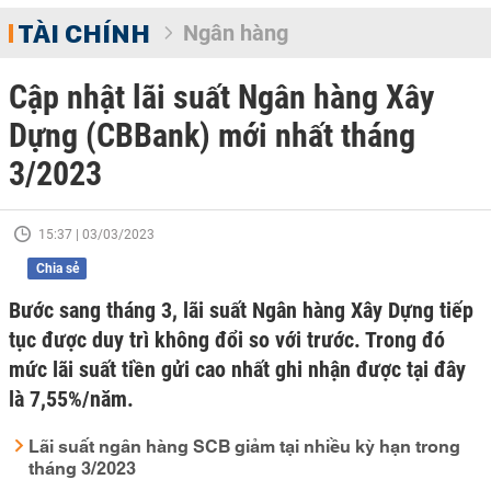
TÀI CHÍNH
Ngân hàng
Cập nhật lãi suất Ngân hàng Xây
Dựng (CBBank) mới nhất tháng
3/2023
15:37 | 03/03/2023
Chia sẻ
Bước sang tháng 3, lãi suất Ngân hàng Xây Dựng tiếp
tục được duy trì không đổi so với trước. Trong đó
mức lãi suất tiền gửi cao nhất ghi nhận được tại đây
là 7,55%/năm.
Lãi suất ngân hàng SCB giảm tại nhiều kỳ hạn trong
tháng 3/2023