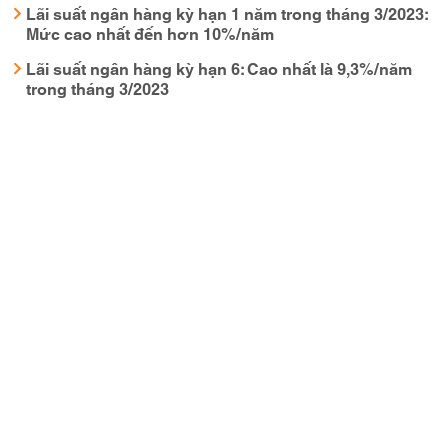
Lãi suất ngân hàng kỳ hạn 1 năm trong tháng 3/2023:
Mức cao nhất đến hơn 10%/năm
Lãi suất ngân hàng kỳ hạn 6: Cao nhất là 9,3%/năm
trong tháng 3/2023