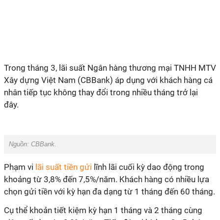
Trong tháng 3, lãi suất Ngân hàng thương mại TNHH MTV
Xây dựng Việt Nam (CBBank) áp dụng với khách hàng cá
nhân tiếp tục không thay đổi trong nhiều tháng trở lại
đây.
Nguồn: CBBank.
Phạm vi
lãi suất tiền gửi
lĩnh lãi cuối kỳ dao động trong
khoảng từ 3,8% đến 7,5%/năm. Khách hàng có nhiều lựa
chọn gửi tiền với kỳ hạn đa dạng từ 1 tháng đến 60 tháng.
Cụ thể khoản tiết kiệm kỳ hạn 1 tháng và 2 tháng cùng