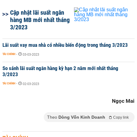
Cập nhật lãi suất ngân
hàng MB mới nhất tháng
3/2023
Lãi suất vay mua nhà có nhiều biến động trong tháng 3/2023
TÀI CHÍNH
-
03-03-2023
So sánh lãi suất ngân hàng kỳ hạn 2 năm mới nhất tháng
3/2023
TÀI CHÍNH
-
02-03-2023
Ngọc Mai
Theo
Dòng Vốn Kinh Doanh
Copy link