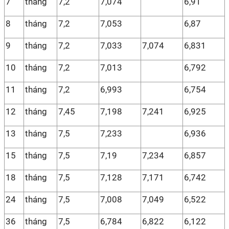
7
tháng
7,2
7,074
6,91
8
tháng
7,2
7,053
6,87
9
tháng
7,2
7,033
7,074
6,831
10
tháng
7,2
7,013
6,792
11
tháng
7,2
6,993
6,754
12
tháng
7,45
7,198
7,241
6,925
13
tháng
7,5
7,233
6,936
15
tháng
7,5
7,19
7,234
6,857
18
tháng
7,5
7,128
7,171
6,742
24
tháng
7,5
7,008
7,049
6,522
36
tháng
7,5
6,784
6,822
6,122