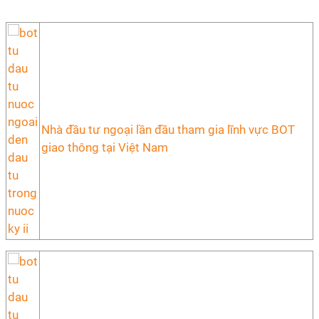
Nhà đầu tư ngoại lần đầu tham gia lĩnh vực BOT
giao thông tại Việt Nam