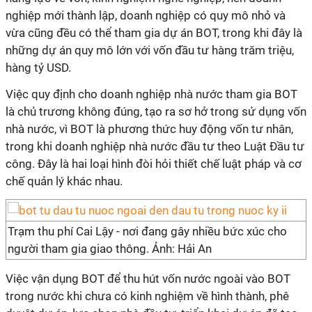
nghiệp mới thành lập, doanh nghiệp có quy mô nhỏ và
vừa cũng đều có thể tham gia dự án BOT, trong khi đây là
những dự án quy mô lớn với vốn đầu tư hàng trăm triệu,
hàng tỷ USD.
Việc quy định cho doanh nghiệp nhà nước tham gia BOT
là chủ trương không đúng, tạo ra sơ hở trong sử dụng vốn
nhà nước, vì BOT là phương thức huy động vốn tư nhân,
trong khi doanh nghiệp nhà nước đầu tư theo Luật Đầu tư
công. Đây là hai loại hình đòi hỏi thiết chế luật pháp và cơ
chế quản lý khác nhau.
Trạm thu phí Cai Lậy - nơi đang gây nhiều bức xúc cho
người tham gia giao thông. Ảnh: Hải An
Việc vận dụng BOT để thu hút vốn nước ngoài vào BOT
trong nước khi chưa có kinh nghiệm về hình thành, phê