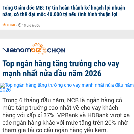
Tổng Giám đốc MB: Tự tin hoàn thành kế hoạch lợi nhuận
năm, có thể đạt mốc 40.000 tỷ nếu tình hình thuận lợi
TÀI CHÍNH
-
15 giờ trước
Top ngân hàng tăng trưởng cho vay
mạnh nhất nửa đầu năm 2026
Trong 6 tháng đầu năm, NCB là ngân hàng có
mức tăng trưởng cao nhất về cho vay khách
hàng với xấp xỉ 37%, VPBank và HDBank vượt xa
các ngân hàng khác với mức tăng trên 20% nhờ
tham gia tái cơ cấu ngân hàng yếu kém.