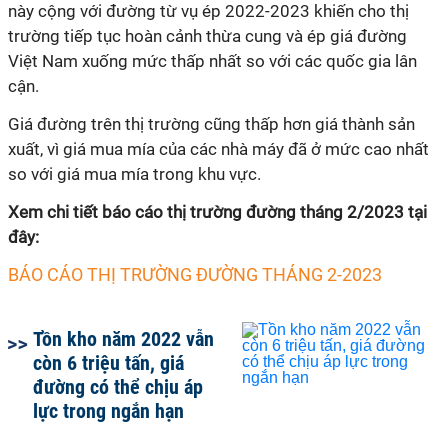
này cộng với đường từ vụ ép 2022-2023 khiến cho thị
trường tiếp tục hoàn cảnh thừa cung và ép giá đường
Việt Nam xuống mức thấp nhất so với các quốc gia lân
cận.
Giá đường trên thị trường cũng thấp hơn giá thành sản
xuất, vì giá mua mía của các nhà máy đã ở mức cao nhất
so với giá mua mía trong khu vực.
Xem chi tiết báo cáo thị trường đường tháng 2/2023 tại
đây:
BÁO CÁO THỊ TRƯỜNG ĐƯỜNG THÁNG 2-2023
Tồn kho năm 2022 vẫn
còn 6 triệu tấn, giá
đường có thể chịu áp
lực trong ngắn hạn