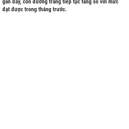
gần đây, còn đường trắng tiếp tục tăng so với mức
đạt được trong tháng trước.