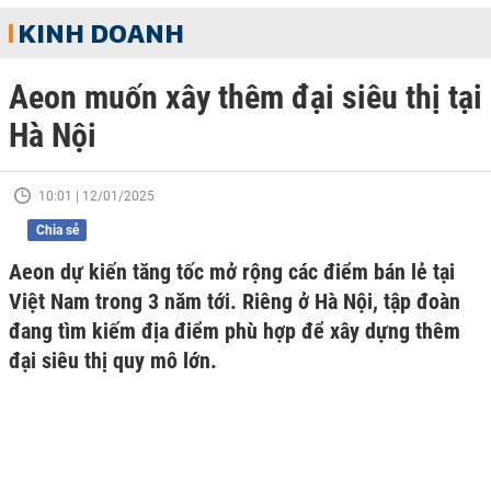
KINH DOANH
Aeon muốn xây thêm đại siêu thị tại
Hà Nội
10:01 | 12/01/2025
Chia sẻ
Aeon dự kiến tăng tốc mở rộng các điểm bán lẻ tại
Việt Nam trong 3 năm tới. Riêng ở Hà Nội, tập đoàn
đang tìm kiếm địa điểm phù hợp để xây dựng thêm
đại siêu thị quy mô lớn.