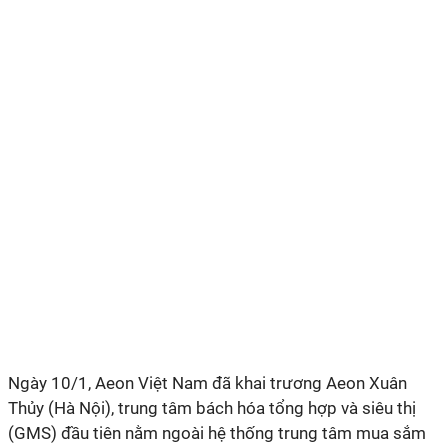
Ngày 10/1, Aeon Việt Nam đã khai trương Aeon Xuân
Thủy (Hà Nội), trung tâm bách hóa tổng hợp và siêu thị
(GMS) đầu tiên nằm ngoài hệ thống trung tâm mua sắm