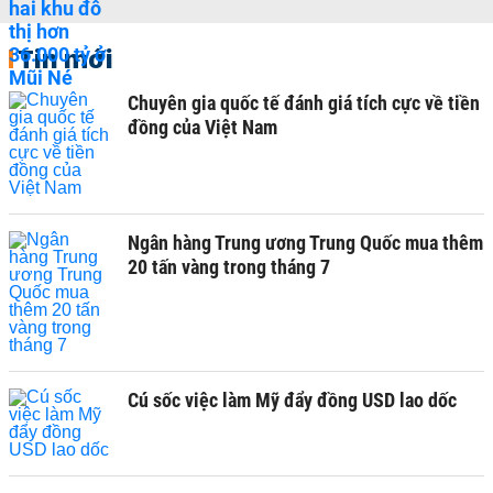
Tin mới
Chuyên gia quốc tế đánh giá tích cực về tiền
đồng của Việt Nam
Ngân hàng Trung ương Trung Quốc mua thêm
20 tấn vàng trong tháng 7
Cú sốc việc làm Mỹ đẩy đồng USD lao dốc