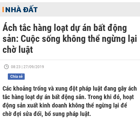
NHÀ ĐẤT
Ách tắc hàng loạt dự án bất động
sản: Cuộc sống không thể ngừng lại
chờ luật
08:23 | 27/09/2019
Chia sẻ
Các khoảng trống và xung đột pháp luật đang gây ách
tắc hàng loạt dự án bất động sản. Trong khi đó, hoạt
động sản xuất kinh doanh không thể ngừng lại để
chờ đợi sửa đổi, bổ sung pháp luật.