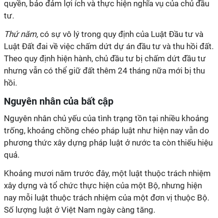
quyền, bảo đảm lợi ích và thực hiện nghĩa vụ của chủ đầu
tư.
Thứ năm,
có sự vô lý trong quy định của Luật Đầu tư và
Luật Đất đai về việc chấm dứt dự án đầu tư và thu hồi đất.
Theo quy định hiện hành, chủ đầu tư bị chấm dứt đầu tư
nhưng vẫn có thể giữ đất thêm 24 tháng nữa mới bị thu
hồi.
Nguyên nhân của bất cập
Nguyên nhân chủ yếu của tình trạng tồn tại nhiều khoảng
trống, khoảng chồng chéo pháp luật như hiện nay vẫn do
phương thức xây dựng pháp luật ở nước ta còn thiếu hiệu
quả.
Khoảng mươi năm trước đây, một luật thuộc trách nhiệm
xây dựng và tổ chức thực hiện của một Bộ, nhưng hiện
nay mỗi luật thuộc trách nhiệm của một đơn vị thuộc Bộ.
Số lượng luật ở Việt Nam ngày càng tăng.