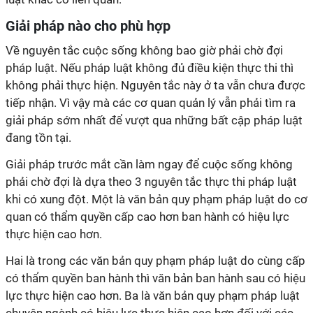
Giải pháp nào cho phù hợp
Về nguyên tắc cuộc sống không bao giờ phải chờ đợi
pháp luật. Nếu pháp luật không đủ điều kiện thực thi thì
không phải thực hiện. Nguyên tắc này ở ta vẫn chưa được
tiếp nhận. Vì vậy mà các cơ quan quản lý vẫn phải tìm ra
giải pháp sớm nhất để vượt qua những bất cập pháp luật
đang tồn tại.
Giải pháp trước mắt cần làm ngay để cuộc sống không
phải chờ đợi là dựa theo 3 nguyên tắc thực thi pháp luật
khi có xung đột. Một là văn bản quy phạm pháp luật do cơ
quan có thẩm quyền cấp cao hơn ban hành có hiệu lực
thực hiện cao hơn.
Hai là trong các văn bản quy phạm pháp luật do cùng cấp
có thẩm quyền ban hành thì văn bản ban hành sau có hiệu
lực thực hiện cao hơn. Ba là văn bản quy phạm pháp luật