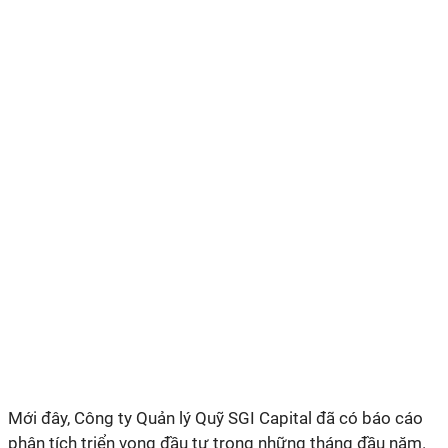
Mới đây, Công ty Quản lý Quỹ SGI Capital đã có báo cáo
phân tích triển vọng đầu tư trong những tháng đầu năm.