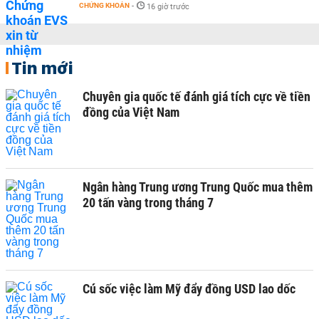
CHỨNG KHOÁN
-
16 giờ trước
Tin mới
Chuyên gia quốc tế đánh giá tích cực về tiền
đồng của Việt Nam
Ngân hàng Trung ương Trung Quốc mua thêm
20 tấn vàng trong tháng 7
Cú sốc việc làm Mỹ đẩy đồng USD lao dốc