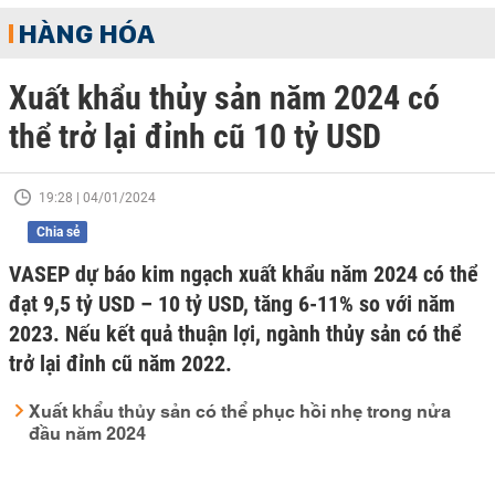
HÀNG HÓA
Xuất khẩu thủy sản năm 2024 có
thể trở lại đỉnh cũ 10 tỷ USD
19:28 | 04/01/2024
Chia sẻ
VASEP dự báo kim ngạch xuất khẩu năm 2024 có thể
đạt 9,5 tỷ USD – 10 tỷ USD, tăng 6-11% so với năm
2023. Nếu kết quả thuận lợi, ngành thủy sản có thể
trở lại đỉnh cũ năm 2022.
Xuất khẩu thủy sản có thể phục hồi nhẹ trong nửa
đầu năm 2024