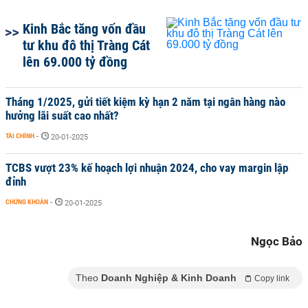
Kinh Bắc tăng vốn đầu
tư khu đô thị Tràng Cát
lên 69.000 tỷ đồng
Tháng 1/2025, gửi tiết kiệm kỳ hạn 2 năm tại ngân hàng nào
hưởng lãi suất cao nhất?
TÀI CHÍNH
-
20-01-2025
TCBS vượt 23% kế hoạch lợi nhuận 2024, cho vay margin lập
đỉnh
CHỨNG KHOÁN
-
20-01-2025
Ngọc Bảo
Theo
Doanh Nghiệp & Kinh Doanh
Copy link