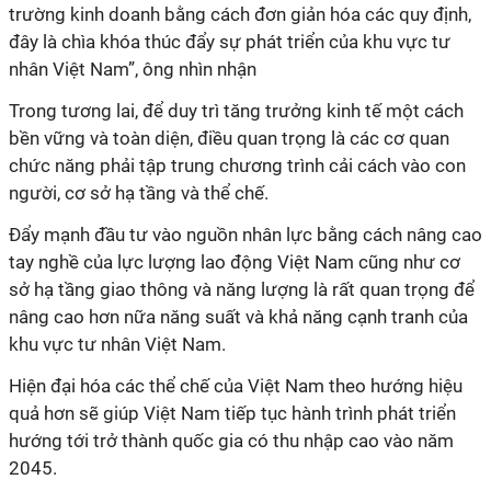
trường kinh doanh bằng cách đơn giản hóa các quy định,
đây là chìa khóa thúc đẩy sự phát triển của khu vực tư
nhân Việt Nam”, ông nhìn nhận
Trong tương lai, để duy trì tăng trưởng kinh tế một cách
bền vững và toàn diện, điều quan trọng là các cơ quan
chức năng phải tập trung chương trình cải cách vào con
người, cơ sở hạ tầng và thể chế.
Đẩy mạnh đầu tư vào nguồn nhân lực bằng cách nâng cao
tay nghề của lực lượng lao động Việt Nam cũng như cơ
sở hạ tầng giao thông và năng lượng là rất quan trọng để
nâng cao hơn nữa năng suất và khả năng cạnh tranh của
khu vực tư nhân Việt Nam.
Hiện đại hóa các thể chế của Việt Nam theo hướng hiệu
quả hơn sẽ giúp Việt Nam tiếp tục hành trình phát triển
hướng tới trở thành quốc gia có thu nhập cao vào năm
2045.