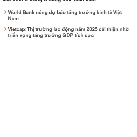
World Bank nâng dự báo tăng trưởng kinh tế Việt
Nam
Vietcap: Thị trường lao động năm 2025 cải thiện nhờ
triển vọng tăng trưởng GDP tích cực