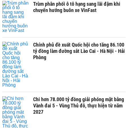
Trùm phân phối ô tô hạng sang lãi đậm khi
chuyển hướng buôn xe VinFast
Chính phủ đề xuất Quốc hội cho tăng 86.100
tỷ đồng làm đường sắt Lào Cai - Hà Nội - Hải
Phòng
Chi hơn 78.000 tỷ đồng giải phóng mặt bằng
Vành đai 5 - Vùng Thủ đô, thực hiện từ năm
2027