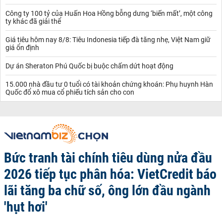
Công ty 100 tỷ của Huấn Hoa Hồng bỗng dưng ‘biến mất’, một công
ty khác đã giải thể
Giá tiêu hôm nay 8/8: Tiêu Indonesia tiếp đà tăng nhẹ, Việt Nam giữ
giá ổn định
Dự án Sheraton Phú Quốc bị buộc chấm dứt hoạt động
15.000 nhà đầu tư 0 tuổi có tài khoản chứng khoán: Phụ huynh Hàn
Quốc đổ xô mua cổ phiếu tích sản cho con
Bức tranh tài chính tiêu dùng nửa đầu
2026 tiếp tục phân hóa: VietCredit báo
lãi tăng ba chữ số, ông lớn đầu ngành
'hụt hơi'