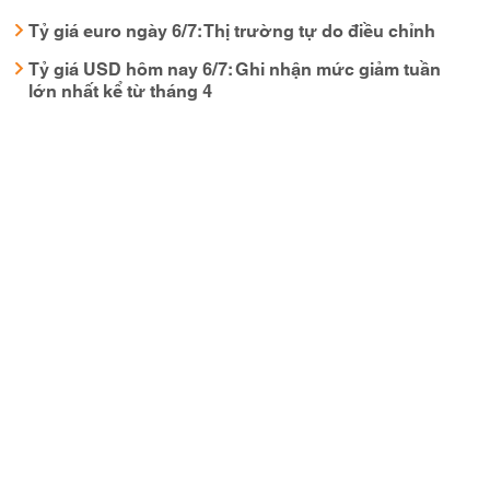
Tỷ giá euro ngày 6/7: Thị trường tự do điều chỉnh
Tỷ giá USD hôm nay 6/7: Ghi nhận mức giảm tuần
lớn nhất kể từ tháng 4