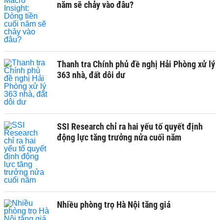
năm sẽ chảy vào đâu?
Thanh tra Chính phủ đề nghị Hải Phòng xử lý
363 nhà, đất dôi dư
SSI Research chỉ ra hai yếu tố quyết định
động lực tăng trưởng nửa cuối năm
Nhiều phòng trọ Hà Nội tăng giá