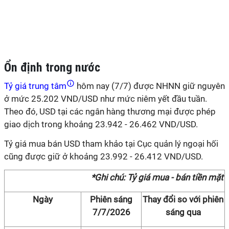
Ổn định trong nước
Tỷ giá trung tâm
hôm nay (7/7) được NHNN giữ nguyên
ở mức 25.202 VND/USD như mức niêm yết đầu tuần.
Theo đó, USD tại các ngân hàng thương mại được phép
giao dịch trong khoảng 23.942 - 26.462 VND/USD.
Tỷ giá mua bán USD tham khảo tại Cục quản lý ngoại hối
cũng được giữ ở khoảng 23.992 - 26.412 VND/USD.
*Ghi chú: Tỷ giá mua - bán tiền mặt
Ngày
Phiên sáng
Thay đổi so với phiên
7/7/2026
sáng qua