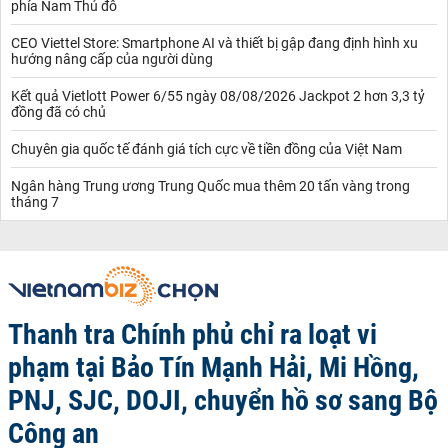
phía Nam Thủ đô
CEO Viettel Store: Smartphone AI và thiết bị gập đang định hình xu
hướng nâng cấp của người dùng
Kết quả Vietlott Power 6/55 ngày 08/08/2026 Jackpot 2 hơn 3,3 tỷ
đồng đã có chủ
Chuyên gia quốc tế đánh giá tích cực về tiền đồng của Việt Nam
Ngân hàng Trung ương Trung Quốc mua thêm 20 tấn vàng trong
tháng 7
Thanh tra Chính phủ chỉ ra loạt vi
phạm tại Bảo Tín Mạnh Hải, Mi Hồng,
PNJ, SJC, DOJI, chuyển hồ sơ sang Bộ
Công an