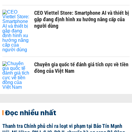
CEO Viettel Store: Smartphone AI và thiết bị
gập đang định hình xu hướng nâng cấp của
người dùng
Chuyên gia quốc tế đánh giá tích cực về tiền
đồng của Việt Nam
Đọc nhiều nhất
Thanh tra Chính phủ chỉ ra loạt vi phạm tại Bảo Tín Mạnh