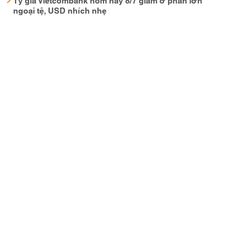
ngoại tệ, USD nhích nhẹ