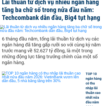
Lãi thuần từ dịch vụ nhiều ngân hàng
tăng ba chữ số trong nửa đầu năm:
Techcombank dẫn đầu, Big4 tụt hạng
6 tháng đầu năm, tổng lãi thuần từ dịch vụ các
ngân hàng đã tăng gấp rưỡi so với cùng kỳ năm
trước mang về 52.627 tỷ đồng, là một trong
những động lực tăng trưởng chính của một số
ngân hàng.
TOP 10
ngân hàng
có thu
nhập lãi
thuần cao
nhất nửa
đầu năm