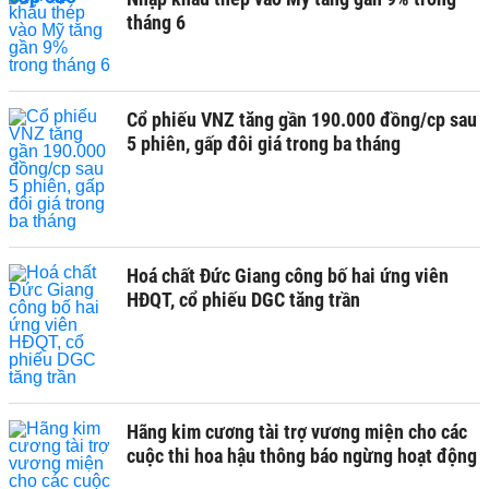
tháng 6
Cổ phiếu VNZ tăng gần 190.000 đồng/cp sau
5 phiên, gấp đôi giá trong ba tháng
Hoá chất Đức Giang công bố hai ứng viên
HĐQT, cổ phiếu DGC tăng trần
Hãng kim cương tài trợ vương miện cho các
cuộc thi hoa hậu thông báo ngừng hoạt động