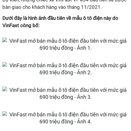
bàn giao cho khách hàng vào tháng 11/2021.
Dưới đây là hình ảnh đầu tiên về mẫu ô tô điện này do
VinFast công bố: