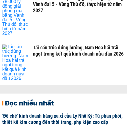
Vành đai 5 - Vùng Thủ đô, thực hiện từ năm
2027
Tái cấu trúc đúng hướng, Nam Hoa hái trái
ngọt trong kết quả kinh doanh nửa đầu 2026
Đọc nhiều nhất
'Đế chế’ kinh doanh hàng xa xỉ của Lý Nhã Kỳ: Từ phân phối,
thiết kế kim cương đến thời trang, phụ kiện cao cấp