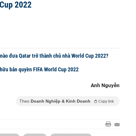
 Cup 2022
 nào đưa Qatar trở thành chủ nhà World Cup 2022?
 hữu bản quyền FIFA World Cup 2022
Anh Nguyễn
Theo
Doanh Nghiệp & Kinh Doanh
Copy link