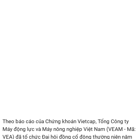
Theo báo cáo của Chứng khoán Vietcap, Tổng Công ty
Máy động lực và Máy nông nghiệp Việt Nam (VEAM - Mã:
VEA) đã tổ chức Đại hội đồng cổ đông thường niên năm