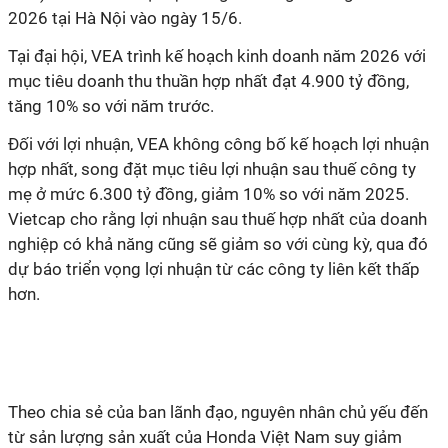
2026 tại Hà Nội vào ngày 15/6.
Tại đại hội, VEA trình kế hoạch kinh doanh năm 2026 với
mục tiêu doanh thu thuần hợp nhất đạt 4.900 tỷ đồng,
tăng 10% so với năm trước.
Đối với lợi nhuận, VEA không công bố kế hoạch lợi nhuận
hợp nhất, song đặt mục tiêu lợi nhuận sau thuế công ty
mẹ ở mức 6.300 tỷ đồng, giảm 10% so với năm 2025.
Vietcap cho rằng lợi nhuận sau thuế hợp nhất của doanh
nghiệp có khả năng cũng sẽ giảm so với cùng kỳ, qua đó
dự báo triển vọng lợi nhuận từ các công ty liên kết thấp
hơn.
Theo chia sẻ của ban lãnh đạo, nguyên nhân chủ yếu đến
từ sản lượng sản xuất của Honda Việt Nam suy giảm