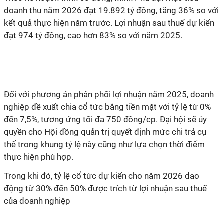
doanh thu năm 2026 đạt 19.892 tỷ đồng, tăng 36% so với
kết quả thực hiện năm trước. Lợi nhuận sau thuế dự kiến
đạt 974 tỷ đồng, cao hơn 83% so với năm 2025.
Đối với phương án phân phối lợi nhuận năm 2025, doanh
nghiệp đề xuất chia cổ tức bằng tiền mặt với tỷ lệ từ 0%
đến 7,5%, tương ứng tối đa 750 đồng/cp. Đại hội sẽ ủy
quyền cho Hội đồng quản trị quyết định mức chi trả cụ
thể trong khung tỷ lệ này cũng như lựa chọn thời điểm
thực hiện phù hợp.
Trong khi đó, tỷ lệ cổ tức dự kiến cho năm 2026 dao
động từ 30% đến 50% được trích từ lợi nhuận sau thuế
của doanh nghiệp