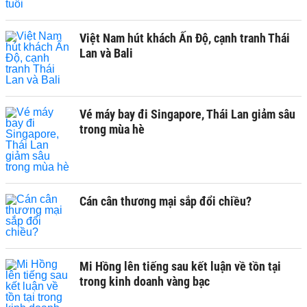
Việt Nam hút khách Ấn Độ, cạnh tranh Thái
Lan và Bali
Vé máy bay đi Singapore, Thái Lan giảm sâu
trong mùa hè
Cán cân thương mại sắp đổi chiều?
Mi Hồng lên tiếng sau kết luận về tồn tại
trong kinh doanh vàng bạc