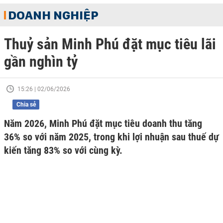
DOANH NGHIỆP
Thuỷ sản Minh Phú đặt mục tiêu lãi
gần nghìn tỷ
15:26 | 02/06/2026
Chia sẻ
Năm 2026, Minh Phú đặt mục tiêu doanh thu tăng
36% so với năm 2025, trong khi lợi nhuận sau thuế dự
kiến tăng 83% so với cùng kỳ.