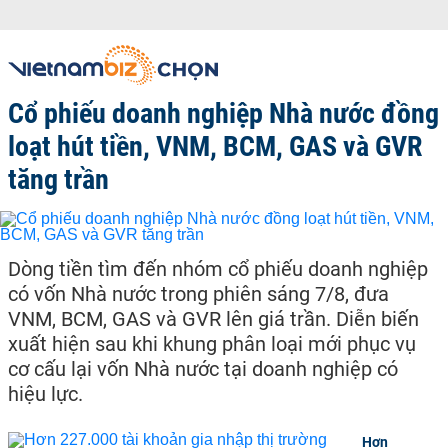
Cổ phiếu doanh nghiệp Nhà nước đồng
loạt hút tiền, VNM, BCM, GAS và GVR
tăng trần
Dòng tiền tìm đến nhóm cổ phiếu doanh nghiệp
có vốn Nhà nước trong phiên sáng 7/8, đưa
VNM, BCM, GAS và GVR lên giá trần. Diễn biến
xuất hiện sau khi khung phân loại mới phục vụ
cơ cấu lại vốn Nhà nước tại doanh nghiệp có
hiệu lực.
Hơn