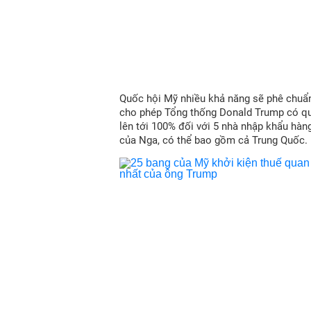
Quốc hội Mỹ nhiều khả năng sẽ phê chuẩn
cho phép Tổng thống Donald Trump có qu
lên tới 100% đối với 5 nhà nhập khẩu hàn
của Nga, có thể bao gồm cả Trung Quốc.