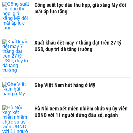
Công suất lọc dầu thu hẹp, giá xăng Mỹ đối
mặt áp lực tăng
Xuất khẩu dệt may 7 tháng đạt trên 27 tỷ
USD, duy trì đà tăng trưởng
Ghẹ Việt Nam hút hàng ở Mỹ
Hà Nội xem xét miễn nhiệm chức vụ ủy viên
UBND với 11 người đứng đầu sở, ngành