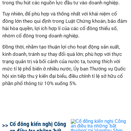
trong thu hút các nguồn lực đầu tư vào doanh nghiệp.
Tuy nhiên, để phù hợp và thống nhất với khái niệm cổ
đông lớn theo qui định trong Luật Chứng khoán, bảo đảm
hài hòa quyền, lợi ích hợp lí của các cổ đông thiểu số,
nhóm cổ đông trong doanh nghiệp.
Đồng thời, nhằm tạo thuận lợi cho hoạt động sản xuất,
kinh doanh, tránh sự thay đổi quá lớn; phù hợp với thực
trạng quản trị và bối cảnh của nước ta, tương thích với
mức tỉ lệ phổ biến ở nhiều nước, Ủy ban Thường vụ Quốc
hội xin tiếp thu ý kiến đại biểu, điều chỉnh tỉ lệ sở hữu cổ
phần phổ thông từ 10% xuống 5%.
Cổ đông kiến nghị Công