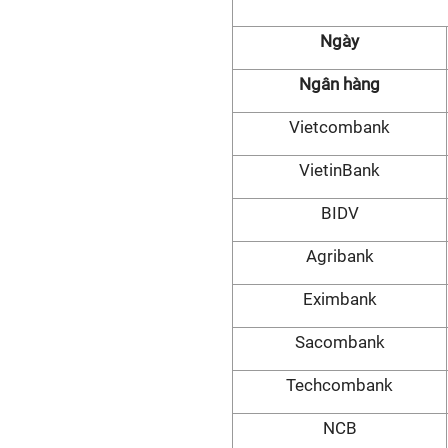
Ngày
Ngân hàng
Vietcombank
VietinBank
BIDV
Agribank
Eximbank
Sacombank
Techcombank
NCB